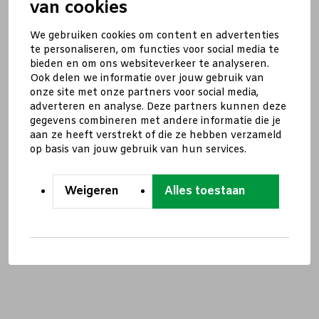
van cookies
We gebruiken cookies om content en advertenties
te personaliseren, om functies voor social media te
bieden en om ons websiteverkeer te analyseren.
Ook delen we informatie over jouw gebruik van
onze site met onze partners voor social media,
adverteren en analyse. Deze partners kunnen deze
gegevens combineren met andere informatie die je
aan ze heeft verstrekt of die ze hebben verzameld
op basis van jouw gebruik van hun services.
Weigeren
Alles toestaan