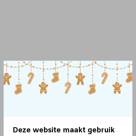
Deze website maakt gebruik