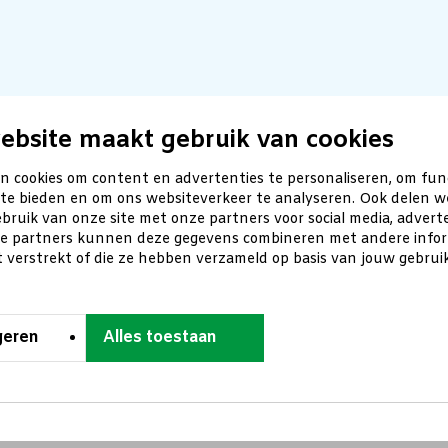
ebsite maakt gebruik van cookies
n cookies om content en advertenties te personaliseren, om fun
 te bieden en om ons websiteverkeer te analyseren. Ook delen w
bruik van onze site met onze partners voor social media, advert
ze partners kunnen deze gegevens combineren met andere inform
t verstrekt of die ze hebben verzameld op basis van jouw gebru
geren
Alles toestaan