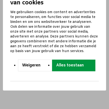
van cookies
We gebruiken cookies om content en advertenties
te personaliseren, om functies voor social media te
bieden en om ons websiteverkeer te analyseren.
Ook delen we informatie over jouw gebruik van
onze site met onze partners voor social media,
adverteren en analyse. Deze partners kunnen deze
gegevens combineren met andere informatie die je
aan ze heeft verstrekt of die ze hebben verzameld
op basis van jouw gebruik van hun services.
Weigeren
Alles toestaan