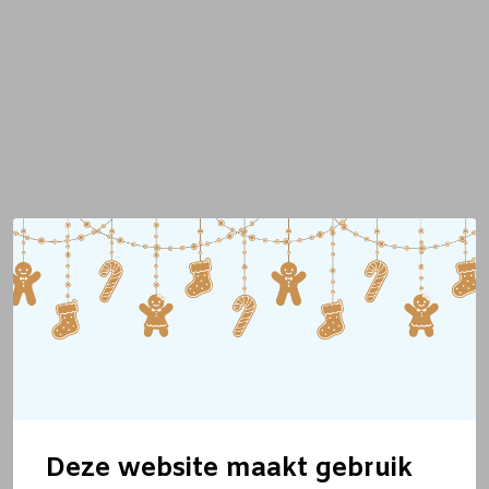
Deze website maakt gebruik