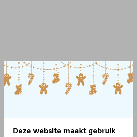
Deze website maakt gebruik