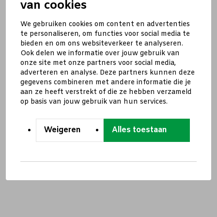
van cookies
We gebruiken cookies om content en advertenties
te personaliseren, om functies voor social media te
bieden en om ons websiteverkeer te analyseren.
Ook delen we informatie over jouw gebruik van
onze site met onze partners voor social media,
adverteren en analyse. Deze partners kunnen deze
gegevens combineren met andere informatie die je
aan ze heeft verstrekt of die ze hebben verzameld
op basis van jouw gebruik van hun services.
Weigeren
Alles toestaan