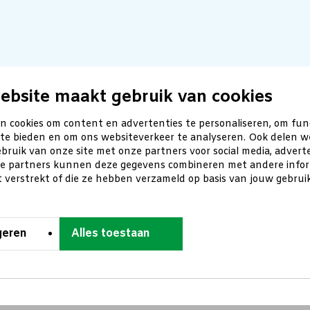
ebsite maakt gebruik van cookies
n cookies om content en advertenties te personaliseren, om fun
 te bieden en om ons websiteverkeer te analyseren. Ook delen w
bruik van onze site met onze partners voor social media, advert
ze partners kunnen deze gegevens combineren met andere inform
t verstrekt of die ze hebben verzameld op basis van jouw gebru
geren
Alles toestaan