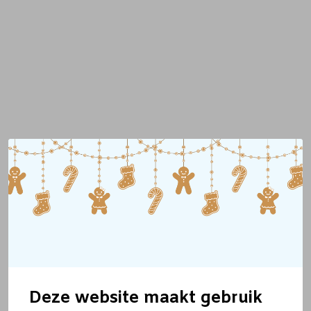
Deze website maakt gebruik