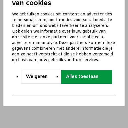
van cookies
We gebruiken cookies om content en advertenties
te personaliseren, om functies voor social media te
bieden en om ons websiteverkeer te analyseren.
Ook delen we informatie over jouw gebruik van
onze site met onze partners voor social media,
adverteren en analyse. Deze partners kunnen deze
gegevens combineren met andere informatie die je
aan ze heeft verstrekt of die ze hebben verzameld
op basis van jouw gebruik van hun services.
Weigeren
Alles toestaan