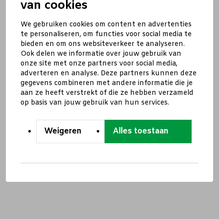
van cookies
We gebruiken cookies om content en advertenties
te personaliseren, om functies voor social media te
bieden en om ons websiteverkeer te analyseren.
Ook delen we informatie over jouw gebruik van
onze site met onze partners voor social media,
adverteren en analyse. Deze partners kunnen deze
gegevens combineren met andere informatie die je
aan ze heeft verstrekt of die ze hebben verzameld
op basis van jouw gebruik van hun services.
Weigeren
Alles toestaan