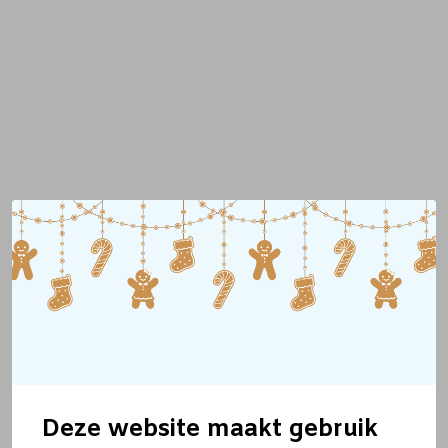
Deze website maakt gebruik