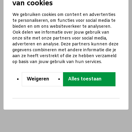
van cookies
We gebruiken cookies om content en advertenties
te personaliseren, om functies voor social media te
bieden en om ons websiteverkeer te analyseren.
Ook delen we informatie over jouw gebruik van
onze site met onze partners voor social media,
adverteren en analyse. Deze partners kunnen deze
gegevens combineren met andere informatie die je
aan ze heeft verstrekt of die ze hebben verzameld
op basis van jouw gebruik van hun services.
Weigeren
Alles toestaan