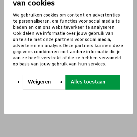
van cookies
We gebruiken cookies om content en advertenties
te personaliseren, om functies voor social media te
bieden en om ons websiteverkeer te analyseren.
Ook delen we informatie over jouw gebruik van
onze site met onze partners voor social media,
adverteren en analyse. Deze partners kunnen deze
gegevens combineren met andere informatie die je
aan ze heeft verstrekt of die ze hebben verzameld
op basis van jouw gebruik van hun services.
Weigeren
Alles toestaan