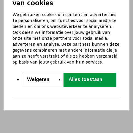
van cookies
We gebruiken cookies om content en advertenties
te personaliseren, om functies voor social media te
bieden en om ons websiteverkeer te analyseren.
Ook delen we informatie over jouw gebruik van
onze site met onze partners voor social media,
adverteren en analyse. Deze partners kunnen deze
gegevens combineren met andere informatie die je
aan ze heeft verstrekt of die ze hebben verzameld
op basis van jouw gebruik van hun services.
Weigeren
Alles toestaan