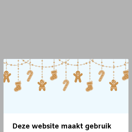
Deze website maakt gebruik