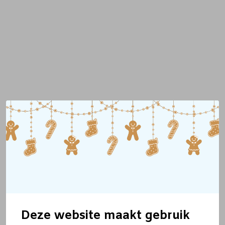
Deze website maakt gebruik