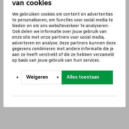
van cookies
We gebruiken cookies om content en advertenties
te personaliseren, om functies voor social media te
bieden en om ons websiteverkeer te analyseren.
Ook delen we informatie over jouw gebruik van
onze site met onze partners voor social media,
adverteren en analyse. Deze partners kunnen deze
gegevens combineren met andere informatie die je
aan ze heeft verstrekt of die ze hebben verzameld
op basis van jouw gebruik van hun services.
Weigeren
Alles toestaan