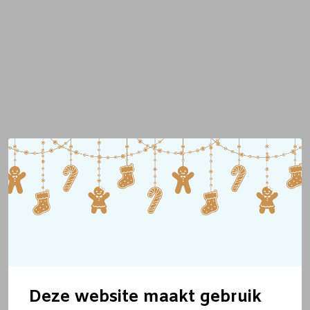
Deze website maakt gebruik