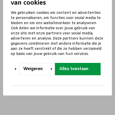
van cookies
We gebruiken cookies om content en advertenties
te personaliseren, om functies voor social media te
bieden en om ons websiteverkeer te analyseren.
Ook delen we informatie over jouw gebruik van
onze site met onze partners voor social media,
adverteren en analyse. Deze partners kunnen deze
gegevens combineren met andere informatie die je
aan ze heeft verstrekt of die ze hebben verzameld
op basis van jouw gebruik van hun services.
Weigeren
Alles toestaan