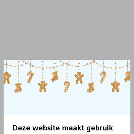
Deze website maakt gebruik