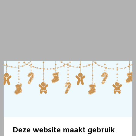
Deze website maakt gebruik