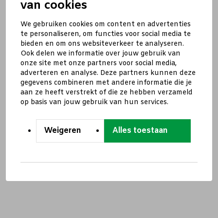
van cookies
We gebruiken cookies om content en advertenties
te personaliseren, om functies voor social media te
bieden en om ons websiteverkeer te analyseren.
Ook delen we informatie over jouw gebruik van
onze site met onze partners voor social media,
adverteren en analyse. Deze partners kunnen deze
gegevens combineren met andere informatie die je
aan ze heeft verstrekt of die ze hebben verzameld
op basis van jouw gebruik van hun services.
Weigeren
Alles toestaan