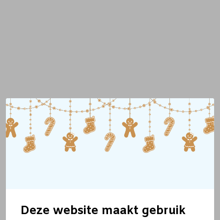
Deze website maakt gebruik