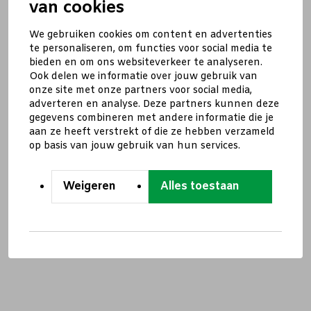
van cookies
We gebruiken cookies om content en advertenties
te personaliseren, om functies voor social media te
bieden en om ons websiteverkeer te analyseren.
Ook delen we informatie over jouw gebruik van
onze site met onze partners voor social media,
adverteren en analyse. Deze partners kunnen deze
gegevens combineren met andere informatie die je
aan ze heeft verstrekt of die ze hebben verzameld
op basis van jouw gebruik van hun services.
Weigeren
Alles toestaan