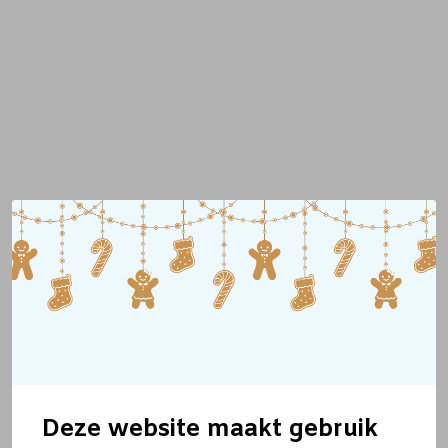
Deze website maakt gebruik