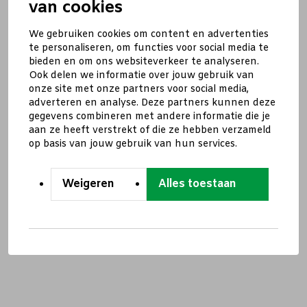
van cookies
We gebruiken cookies om content en advertenties
te personaliseren, om functies voor social media te
bieden en om ons websiteverkeer te analyseren.
Ook delen we informatie over jouw gebruik van
onze site met onze partners voor social media,
adverteren en analyse. Deze partners kunnen deze
gegevens combineren met andere informatie die je
aan ze heeft verstrekt of die ze hebben verzameld
op basis van jouw gebruik van hun services.
Weigeren
Alles toestaan