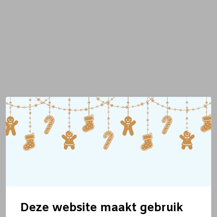
Deze website maakt gebruik