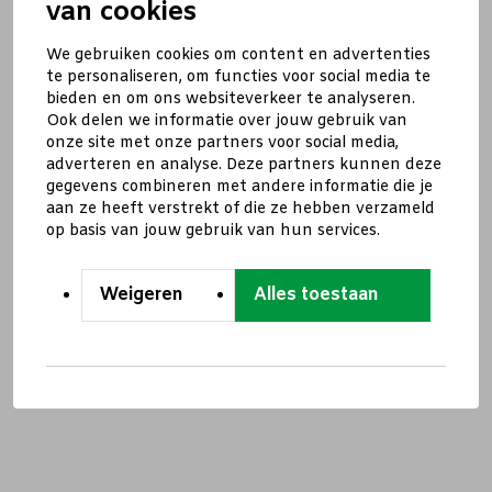
van cookies
We gebruiken cookies om content en advertenties
te personaliseren, om functies voor social media te
bieden en om ons websiteverkeer te analyseren.
Ook delen we informatie over jouw gebruik van
onze site met onze partners voor social media,
adverteren en analyse. Deze partners kunnen deze
gegevens combineren met andere informatie die je
aan ze heeft verstrekt of die ze hebben verzameld
op basis van jouw gebruik van hun services.
Weigeren
Alles toestaan