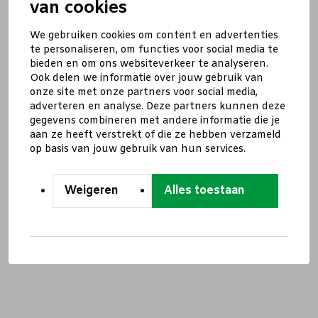
van cookies
We gebruiken cookies om content en advertenties
te personaliseren, om functies voor social media te
bieden en om ons websiteverkeer te analyseren.
Ook delen we informatie over jouw gebruik van
onze site met onze partners voor social media,
adverteren en analyse. Deze partners kunnen deze
gegevens combineren met andere informatie die je
aan ze heeft verstrekt of die ze hebben verzameld
op basis van jouw gebruik van hun services.
Weigeren
Alles toestaan