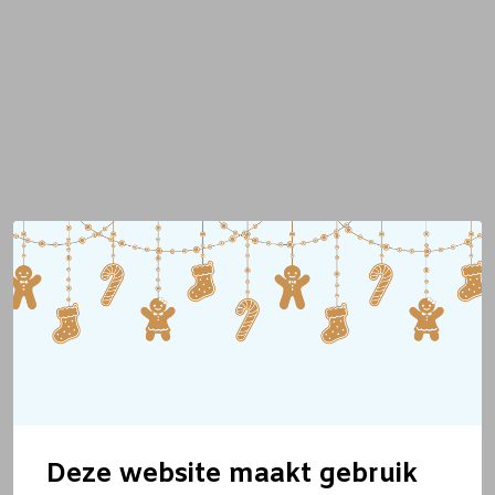
Deze website maakt gebruik