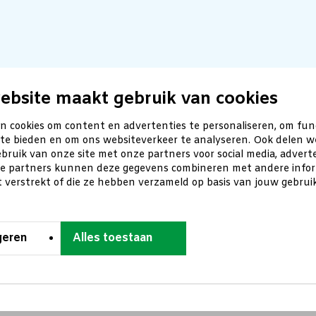
ebsite maakt gebruik van cookies
n cookies om content en advertenties te personaliseren, om fun
 te bieden en om ons websiteverkeer te analyseren. Ook delen w
bruik van onze site met onze partners voor social media, advert
ze partners kunnen deze gegevens combineren met andere inform
t verstrekt of die ze hebben verzameld op basis van jouw gebru
geren
Alles toestaan