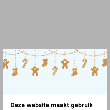
Deze website maakt gebruik