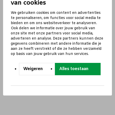
van cookies
We gebruiken cookies om content en advertenties
te personaliseren, om functies voor social media te
bieden en om ons websiteverkeer te analyseren.
Ook delen we informatie over jouw gebruik van
onze site met onze partners voor social media,
adverteren en analyse. Deze partners kunnen deze
gegevens combineren met andere informatie die je
aan ze heeft verstrekt of die ze hebben verzameld
op basis van jouw gebruik van hun services.
Weigeren
Alles toestaan