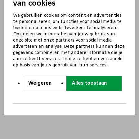
van cookies
We gebruiken cookies om content en advertenties
te personaliseren, om functies voor social media te
bieden en om ons websiteverkeer te analyseren.
Ook delen we informatie over jouw gebruik van
onze site met onze partners voor social media,
adverteren en analyse. Deze partners kunnen deze
gegevens combineren met andere informatie die je
aan ze heeft verstrekt of die ze hebben verzameld
op basis van jouw gebruik van hun services.
Weigeren
Alles toestaan