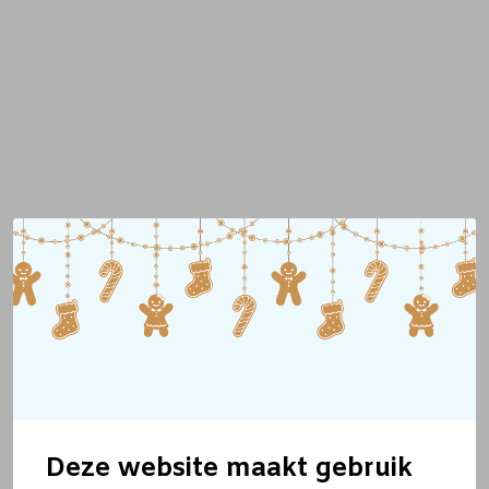
Deze website maakt gebruik