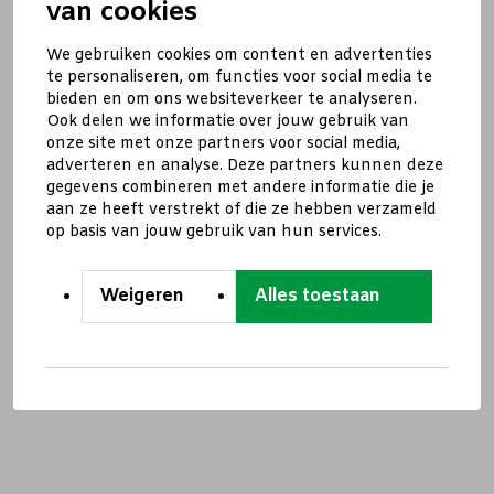
van cookies
We gebruiken cookies om content en advertenties
te personaliseren, om functies voor social media te
bieden en om ons websiteverkeer te analyseren.
Ook delen we informatie over jouw gebruik van
onze site met onze partners voor social media,
adverteren en analyse. Deze partners kunnen deze
gegevens combineren met andere informatie die je
aan ze heeft verstrekt of die ze hebben verzameld
op basis van jouw gebruik van hun services.
Weigeren
Alles toestaan