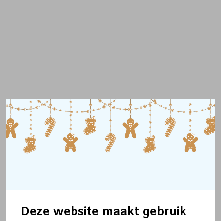
Deze website maakt gebruik