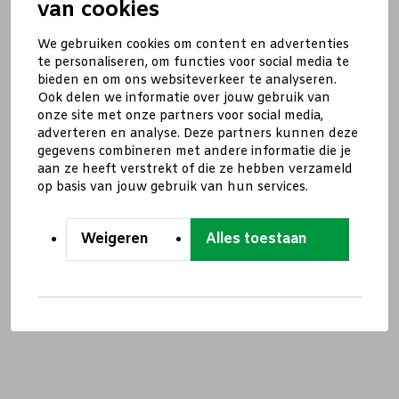
van cookies
We gebruiken cookies om content en advertenties
te personaliseren, om functies voor social media te
bieden en om ons websiteverkeer te analyseren.
Ook delen we informatie over jouw gebruik van
onze site met onze partners voor social media,
adverteren en analyse. Deze partners kunnen deze
gegevens combineren met andere informatie die je
aan ze heeft verstrekt of die ze hebben verzameld
op basis van jouw gebruik van hun services.
Weigeren
Alles toestaan