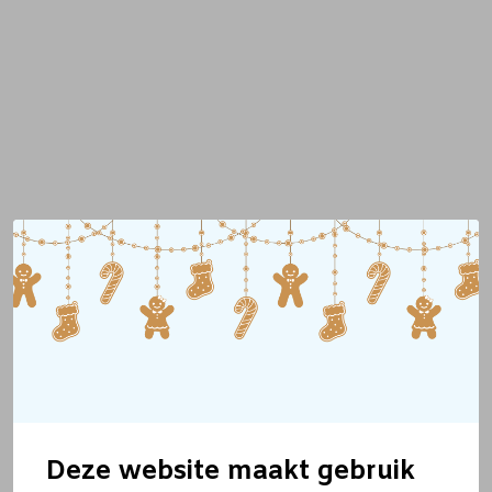
Deze website maakt gebruik