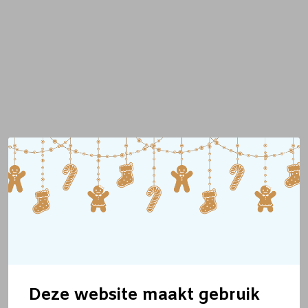
Deze website maakt gebruik