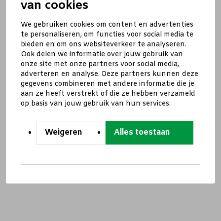
van cookies
We gebruiken cookies om content en advertenties
te personaliseren, om functies voor social media te
bieden en om ons websiteverkeer te analyseren.
Ook delen we informatie over jouw gebruik van
onze site met onze partners voor social media,
adverteren en analyse. Deze partners kunnen deze
gegevens combineren met andere informatie die je
aan ze heeft verstrekt of die ze hebben verzameld
op basis van jouw gebruik van hun services.
Weigeren
Alles toestaan