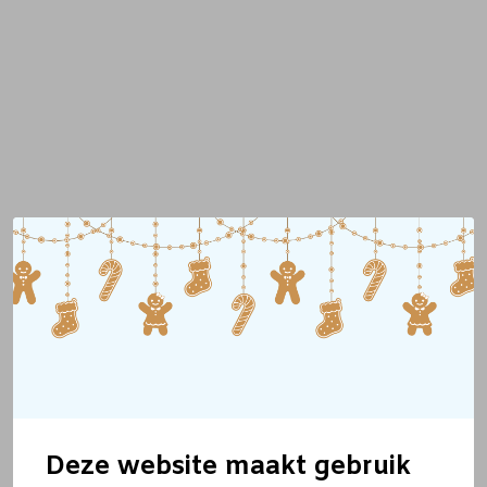
Deze website maakt gebruik