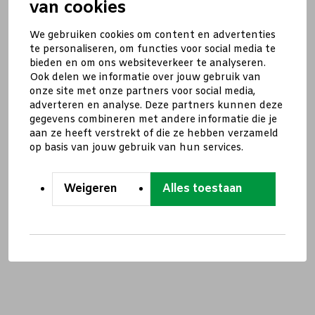
van cookies
We gebruiken cookies om content en advertenties
te personaliseren, om functies voor social media te
bieden en om ons websiteverkeer te analyseren.
Ook delen we informatie over jouw gebruik van
onze site met onze partners voor social media,
adverteren en analyse. Deze partners kunnen deze
gegevens combineren met andere informatie die je
aan ze heeft verstrekt of die ze hebben verzameld
op basis van jouw gebruik van hun services.
Weigeren
Alles toestaan