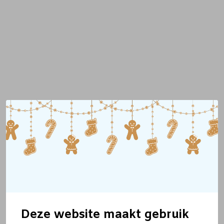
Deze website maakt gebruik