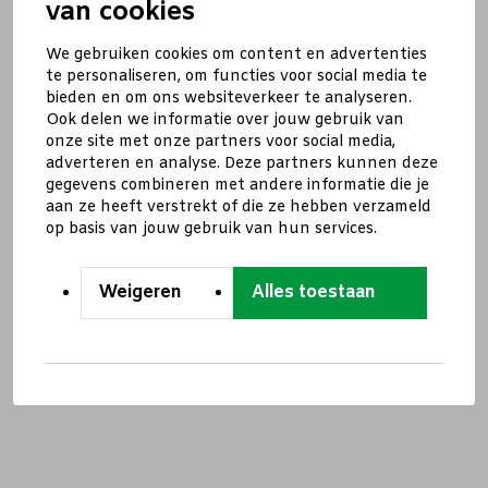
van cookies
We gebruiken cookies om content en advertenties
te personaliseren, om functies voor social media te
bieden en om ons websiteverkeer te analyseren.
Ook delen we informatie over jouw gebruik van
onze site met onze partners voor social media,
adverteren en analyse. Deze partners kunnen deze
gegevens combineren met andere informatie die je
aan ze heeft verstrekt of die ze hebben verzameld
op basis van jouw gebruik van hun services.
Weigeren
Alles toestaan