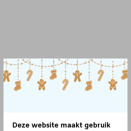
Deze website maakt gebruik