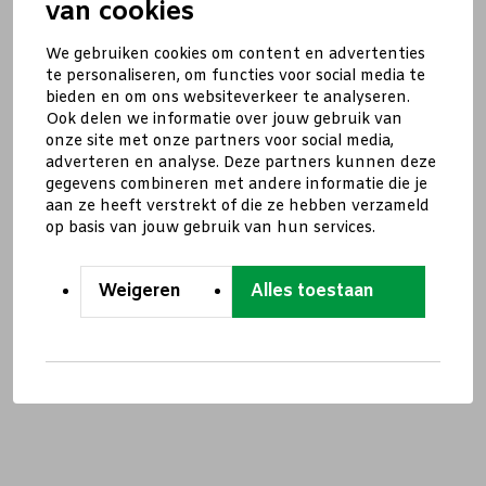
van cookies
We gebruiken cookies om content en advertenties
te personaliseren, om functies voor social media te
bieden en om ons websiteverkeer te analyseren.
Ook delen we informatie over jouw gebruik van
onze site met onze partners voor social media,
adverteren en analyse. Deze partners kunnen deze
gegevens combineren met andere informatie die je
aan ze heeft verstrekt of die ze hebben verzameld
op basis van jouw gebruik van hun services.
Weigeren
Alles toestaan