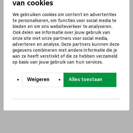
van cookies
We gebruiken cookies om content en advertenties
te personaliseren, om functies voor social media te
bieden en om ons websiteverkeer te analyseren.
Ook delen we informatie over jouw gebruik van
onze site met onze partners voor social media,
adverteren en analyse. Deze partners kunnen deze
gegevens combineren met andere informatie die je
aan ze heeft verstrekt of die ze hebben verzameld
op basis van jouw gebruik van hun services.
Weigeren
Alles toestaan