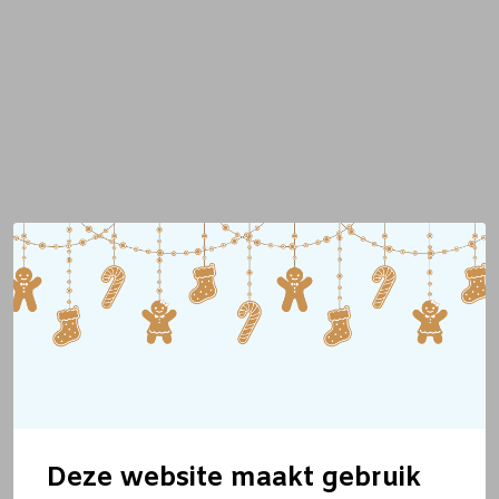
Deze website maakt gebruik