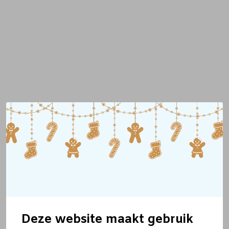
Deze website maakt gebruik