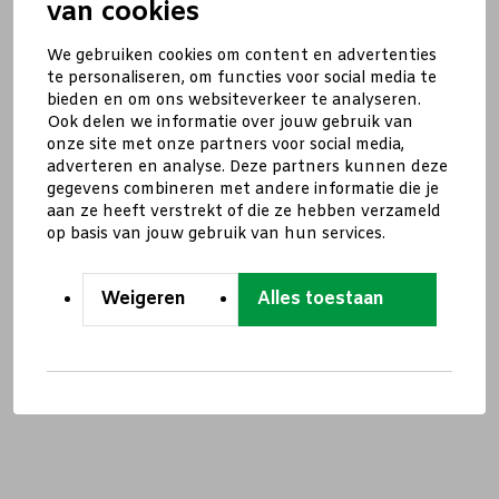
van cookies
We gebruiken cookies om content en advertenties
te personaliseren, om functies voor social media te
bieden en om ons websiteverkeer te analyseren.
Ook delen we informatie over jouw gebruik van
onze site met onze partners voor social media,
adverteren en analyse. Deze partners kunnen deze
gegevens combineren met andere informatie die je
aan ze heeft verstrekt of die ze hebben verzameld
op basis van jouw gebruik van hun services.
Weigeren
Alles toestaan