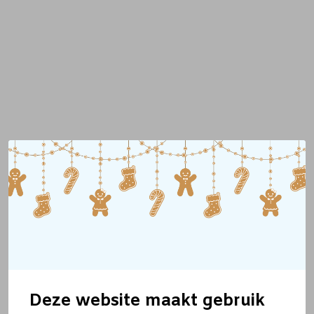
Deze website maakt gebruik