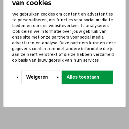
van cookies
We gebruiken cookies om content en advertenties
te personaliseren, om functies voor social media te
bieden en om ons websiteverkeer te analyseren.
Ook delen we informatie over jouw gebruik van
onze site met onze partners voor social media,
adverteren en analyse. Deze partners kunnen deze
gegevens combineren met andere informatie die je
aan ze heeft verstrekt of die ze hebben verzameld
op basis van jouw gebruik van hun services.
Weigeren
Alles toestaan