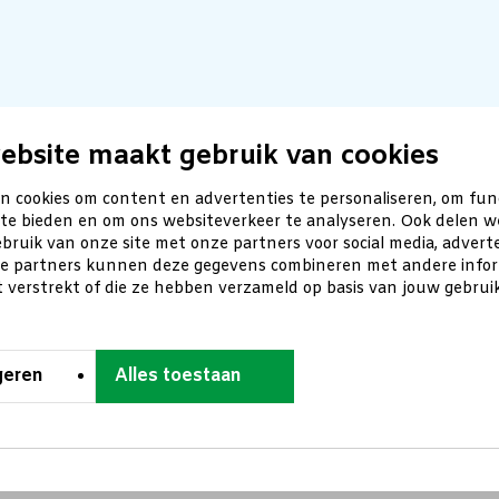
ebsite maakt gebruik van cookies
n cookies om content en advertenties te personaliseren, om fun
 te bieden en om ons websiteverkeer te analyseren. Ook delen w
bruik van onze site met onze partners voor social media, advert
ze partners kunnen deze gegevens combineren met andere inform
t verstrekt of die ze hebben verzameld op basis van jouw gebru
geren
Alles toestaan