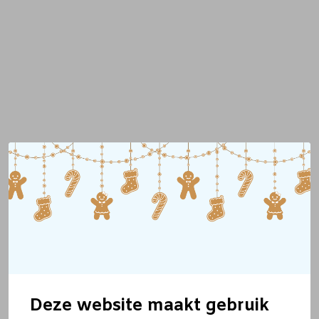
Deze website maakt gebruik