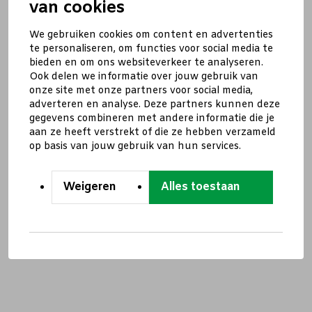
van cookies
We gebruiken cookies om content en advertenties
te personaliseren, om functies voor social media te
bieden en om ons websiteverkeer te analyseren.
Ook delen we informatie over jouw gebruik van
onze site met onze partners voor social media,
adverteren en analyse. Deze partners kunnen deze
gegevens combineren met andere informatie die je
aan ze heeft verstrekt of die ze hebben verzameld
op basis van jouw gebruik van hun services.
Weigeren
Alles toestaan