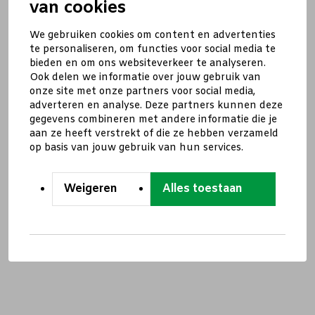
van cookies
We gebruiken cookies om content en advertenties
te personaliseren, om functies voor social media te
bieden en om ons websiteverkeer te analyseren.
Ook delen we informatie over jouw gebruik van
onze site met onze partners voor social media,
adverteren en analyse. Deze partners kunnen deze
gegevens combineren met andere informatie die je
aan ze heeft verstrekt of die ze hebben verzameld
op basis van jouw gebruik van hun services.
Weigeren
Alles toestaan