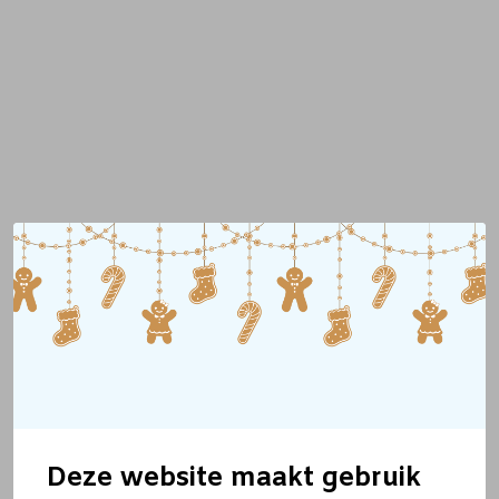
Deze website maakt gebruik