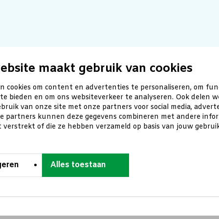
ebsite maakt gebruik van cookies
n cookies om content en advertenties te personaliseren, om fun
 te bieden en om ons websiteverkeer te analyseren. Ook delen w
bruik van onze site met onze partners voor social media, advert
ze partners kunnen deze gegevens combineren met andere inform
t verstrekt of die ze hebben verzameld op basis van jouw gebru
geren
Alles toestaan