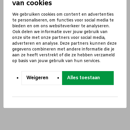
van cookies
We gebruiken cookies om content en advertenties
te personaliseren, om functies voor social media te
bieden en om ons websiteverkeer te analyseren.
Ook delen we informatie over jouw gebruik van
onze site met onze partners voor social media,
adverteren en analyse. Deze partners kunnen deze
gegevens combineren met andere informatie die je
aan ze heeft verstrekt of die ze hebben verzameld
op basis van jouw gebruik van hun services.
Weigeren
Alles toestaan