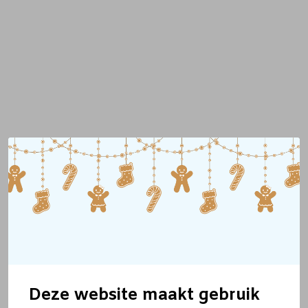
Deze website maakt gebruik