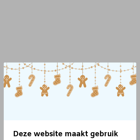
Deze website maakt gebruik