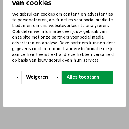
van cookies
We gebruiken cookies om content en advertenties
te personaliseren, om functies voor social media te
bieden en om ons websiteverkeer te analyseren.
Ook delen we informatie over jouw gebruik van
onze site met onze partners voor social media,
adverteren en analyse. Deze partners kunnen deze
gegevens combineren met andere informatie die je
aan ze heeft verstrekt of die ze hebben verzameld
op basis van jouw gebruik van hun services.
Weigeren
Alles toestaan