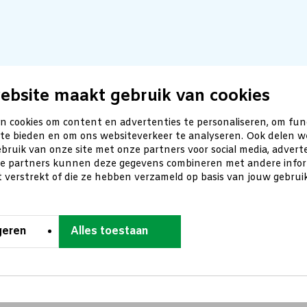
ebsite maakt gebruik van cookies
n cookies om content en advertenties te personaliseren, om fun
 te bieden en om ons websiteverkeer te analyseren. Ook delen w
bruik van onze site met onze partners voor social media, advert
ze partners kunnen deze gegevens combineren met andere inform
t verstrekt of die ze hebben verzameld op basis van jouw gebru
geren
Alles toestaan