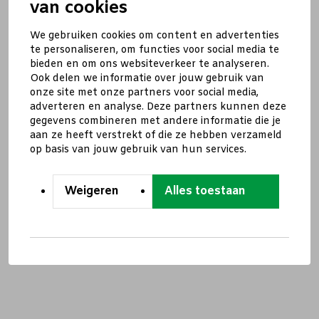
van cookies
We gebruiken cookies om content en advertenties
te personaliseren, om functies voor social media te
bieden en om ons websiteverkeer te analyseren.
Ook delen we informatie over jouw gebruik van
onze site met onze partners voor social media,
adverteren en analyse. Deze partners kunnen deze
gegevens combineren met andere informatie die je
aan ze heeft verstrekt of die ze hebben verzameld
op basis van jouw gebruik van hun services.
Weigeren
Alles toestaan