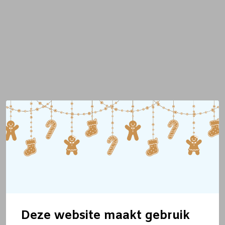
Deze website maakt gebruik