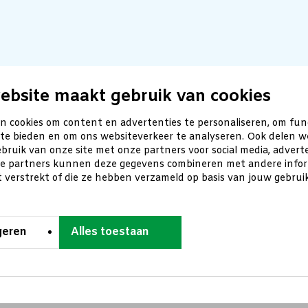
ebsite maakt gebruik van cookies
n cookies om content en advertenties te personaliseren, om fun
 te bieden en om ons websiteverkeer te analyseren. Ook delen w
bruik van onze site met onze partners voor social media, advert
ze partners kunnen deze gegevens combineren met andere inform
t verstrekt of die ze hebben verzameld op basis van jouw gebru
geren
Alles toestaan