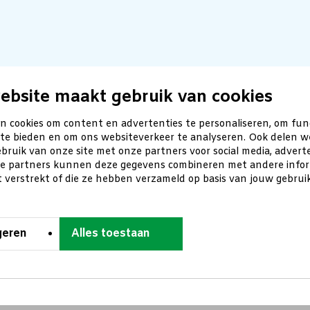
ebsite maakt gebruik van cookies
n cookies om content en advertenties te personaliseren, om fun
 te bieden en om ons websiteverkeer te analyseren. Ook delen w
bruik van onze site met onze partners voor social media, advert
ze partners kunnen deze gegevens combineren met andere inform
t verstrekt of die ze hebben verzameld op basis van jouw gebru
geren
Alles toestaan