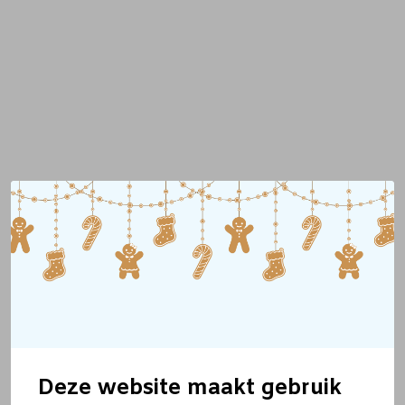
Deze website maakt gebruik