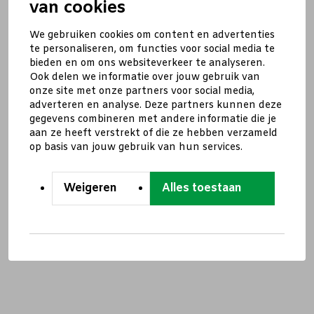
van cookies
We gebruiken cookies om content en advertenties
te personaliseren, om functies voor social media te
bieden en om ons websiteverkeer te analyseren.
Ook delen we informatie over jouw gebruik van
onze site met onze partners voor social media,
adverteren en analyse. Deze partners kunnen deze
gegevens combineren met andere informatie die je
aan ze heeft verstrekt of die ze hebben verzameld
op basis van jouw gebruik van hun services.
Weigeren
Alles toestaan