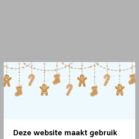
Deze website maakt gebruik