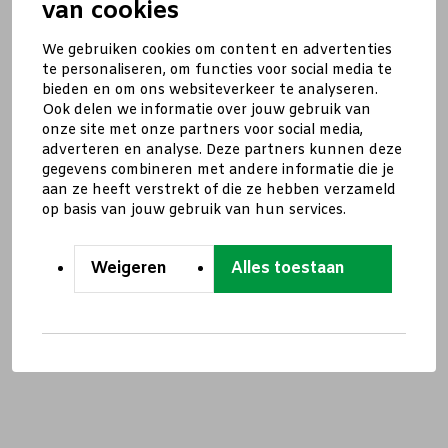
van cookies
We gebruiken cookies om content en advertenties
te personaliseren, om functies voor social media te
bieden en om ons websiteverkeer te analyseren.
Ook delen we informatie over jouw gebruik van
onze site met onze partners voor social media,
adverteren en analyse. Deze partners kunnen deze
gegevens combineren met andere informatie die je
aan ze heeft verstrekt of die ze hebben verzameld
op basis van jouw gebruik van hun services.
Weigeren
Alles toestaan