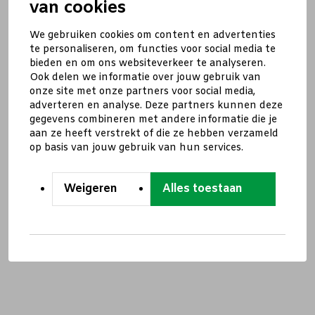
van cookies
We gebruiken cookies om content en advertenties
te personaliseren, om functies voor social media te
bieden en om ons websiteverkeer te analyseren.
Ook delen we informatie over jouw gebruik van
onze site met onze partners voor social media,
adverteren en analyse. Deze partners kunnen deze
gegevens combineren met andere informatie die je
aan ze heeft verstrekt of die ze hebben verzameld
op basis van jouw gebruik van hun services.
Weigeren
Alles toestaan