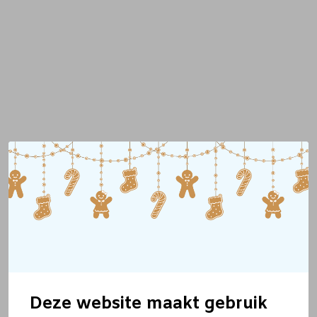
Deze website maakt gebruik