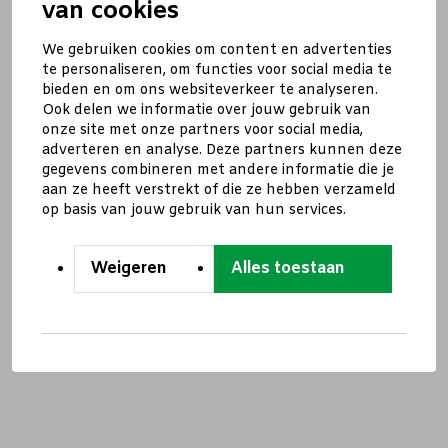
van cookies
We gebruiken cookies om content en advertenties
te personaliseren, om functies voor social media te
bieden en om ons websiteverkeer te analyseren.
Ook delen we informatie over jouw gebruik van
onze site met onze partners voor social media,
adverteren en analyse. Deze partners kunnen deze
gegevens combineren met andere informatie die je
aan ze heeft verstrekt of die ze hebben verzameld
op basis van jouw gebruik van hun services.
Weigeren
Alles toestaan