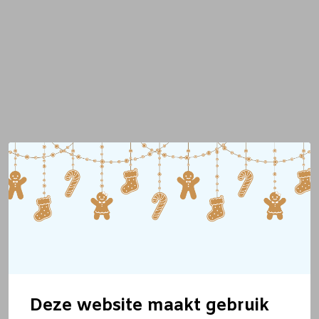
Deze website maakt gebruik