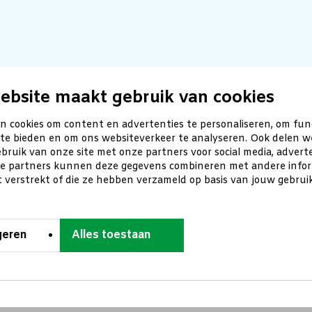
ebsite maakt gebruik van cookies
n cookies om content en advertenties te personaliseren, om fun
 te bieden en om ons websiteverkeer te analyseren. Ook delen w
bruik van onze site met onze partners voor social media, advert
ze partners kunnen deze gegevens combineren met andere inform
t verstrekt of die ze hebben verzameld op basis van jouw gebru
geren
Alles toestaan