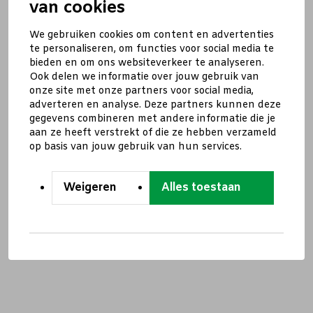
van cookies
We gebruiken cookies om content en advertenties
te personaliseren, om functies voor social media te
bieden en om ons websiteverkeer te analyseren.
Ook delen we informatie over jouw gebruik van
onze site met onze partners voor social media,
adverteren en analyse. Deze partners kunnen deze
gegevens combineren met andere informatie die je
aan ze heeft verstrekt of die ze hebben verzameld
op basis van jouw gebruik van hun services.
Weigeren
Alles toestaan