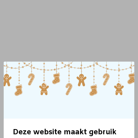
Deze website maakt gebruik