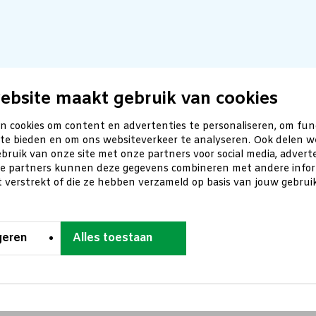
ebsite maakt gebruik van cookies
n cookies om content en advertenties te personaliseren, om fun
 te bieden en om ons websiteverkeer te analyseren. Ook delen w
bruik van onze site met onze partners voor social media, advert
ze partners kunnen deze gegevens combineren met andere inform
t verstrekt of die ze hebben verzameld op basis van jouw gebru
geren
Alles toestaan