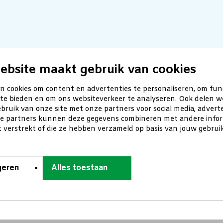
ebsite maakt gebruik van cookies
n cookies om content en advertenties te personaliseren, om fun
 te bieden en om ons websiteverkeer te analyseren. Ook delen w
bruik van onze site met onze partners voor social media, advert
ze partners kunnen deze gegevens combineren met andere inform
t verstrekt of die ze hebben verzameld op basis van jouw gebru
geren
Alles toestaan