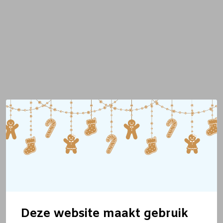
Deze website maakt gebruik