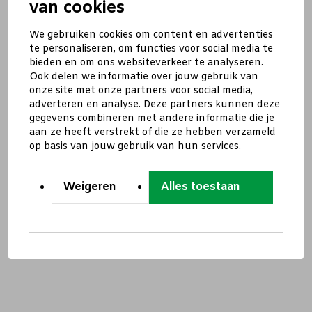
van cookies
We gebruiken cookies om content en advertenties
te personaliseren, om functies voor social media te
bieden en om ons websiteverkeer te analyseren.
Ook delen we informatie over jouw gebruik van
onze site met onze partners voor social media,
adverteren en analyse. Deze partners kunnen deze
gegevens combineren met andere informatie die je
aan ze heeft verstrekt of die ze hebben verzameld
op basis van jouw gebruik van hun services.
Weigeren
Alles toestaan