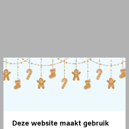
Deze website maakt gebruik