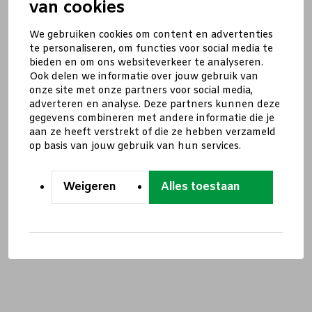
van cookies
We gebruiken cookies om content en advertenties
te personaliseren, om functies voor social media te
bieden en om ons websiteverkeer te analyseren.
Ook delen we informatie over jouw gebruik van
onze site met onze partners voor social media,
adverteren en analyse. Deze partners kunnen deze
gegevens combineren met andere informatie die je
aan ze heeft verstrekt of die ze hebben verzameld
op basis van jouw gebruik van hun services.
Weigeren
Alles toestaan